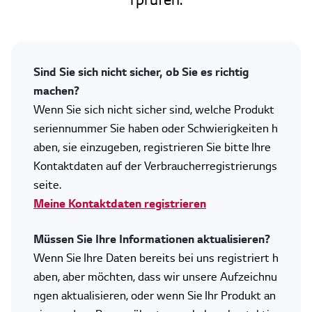
rprüfen.
Sind Sie sich nicht sicher, ob Sie es richtig
machen?
Wenn Sie sich nicht sicher sind, welche Produkt
seriennummer Sie haben oder Schwierigkeiten h
aben, sie einzugeben, registrieren Sie bitte Ihre
Kontaktdaten auf der Verbraucherregistrierungs
seite.
Meine Kontaktdaten registrieren
Müssen Sie Ihre Informationen aktualisieren?
Wenn Sie Ihre Daten bereits bei uns registriert h
aben, aber möchten, dass wir unsere Aufzeichnu
ngen aktualisieren, oder wenn Sie Ihr Produkt an