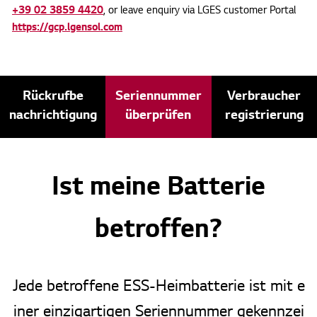
+39 02 3859 4420
, or leave enquiry via LGES customer Portal
https://gcp.lgensol.com
Rückrufbe
Seriennummer
Verbraucher
nachrichtigung
überprüfen
registrierung
Ist meine Batterie
betroffen?
Jede betroffene ESS-Heimbatterie ist mit e
iner einzigartigen Seriennummer gekennzei