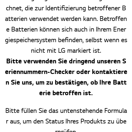
chnet, die zur Identifizierung betroffener B
atterien verwendet werden kann. Betroffen
e Batterien können sich auch in Ihrem Ener
giespeichersystem befinden, selbst wenn es
nicht mit LG markiert ist.
Bitte verwenden Sie dringend unseren S
eriennummern-Checker oder kontaktiere
n Sie uns, um zu bestätigen, ob Ihre Batt
erie betroffen ist.
Bitte füllen Sie das untenstehende Formula
r aus, um den Status Ihres Produkts zu übe