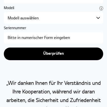
Modell
tooltip
Seriennummer
Überprüfen
„Wir danken Ihnen für Ihr Verständnis und
Ihre Kooperation,
während wir daran
arbeiten, die Sicherheit und Zufriedenheit