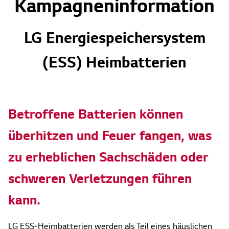
Kampagneninformation
LG Energiespeichersystem
(ESS) Heimbatterien
Betroffene Batterien können
überhitzen und Feuer fangen, was
zu erheblichen Sachschäden oder
schweren Verletzungen führen
kann.
LG ESS-Heimbatterien werden als Teil eines häuslichen