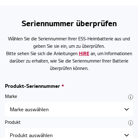
Seriennummer überprüfen
Wählen Sie die Seriennummer Ihrer ESS-Heimbatterie aus und
geben Sie sie ein, um zu überprüfen.
Bitte sehen Sie sich die Anleitungen
HIRE
an, um Informationen
darüber zu erhalten, wie Sie die Seriennummer Ihrer Batterie
überprüfen können.
Produkt-Seriennummer
*
Marke
tooltip
Produkt
tooltip