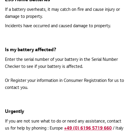
ESS Home Batteries
If a battery overheats, it may catch on fire and cause injury or
damage to property.
Incidents have occurred and caused damage to property.
Is my battery affected?
Enter the serial number of your battery in the Serial Number
Checker to see if your battery is affected.
Or Register your information in Consumer Registration for us to
contact you.
Urgently
If you are not sure what to do or need any assistance, contact
us for help by phoning : Europe
+49 (0) 6196 5719 660
/ Italy