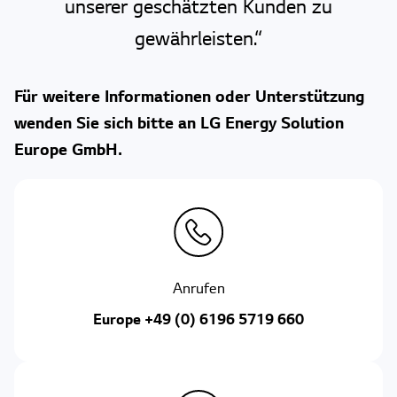
unserer geschätzten Kunden zu
gewährleisten.“
Für weitere Informationen oder Unterstützung
wenden Sie sich bitte an LG Energy Solution
Europe GmbH.
Anrufen
Europe +49 (0) 6196 5719 660