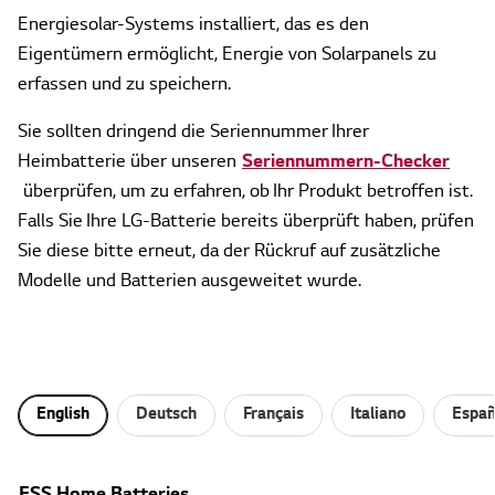
Energiesolar-Systems installiert, das es den
Eigentümern ermöglicht, Energie von Solarpanels zu
erfassen und zu speichern.
Sie sollten dringend die Seriennummer Ihrer
Heimbatterie über unseren
Seriennummern-Checker
überprüfen, um zu erfahren, ob Ihr Produkt betroffen ist.
Falls Sie Ihre LG-Batterie bereits überprüft haben, prüfen
Sie diese bitte erneut, da der Rückruf auf zusätzliche
Modelle und Batterien ausgeweitet wurde.
English
Deutsch
Français
Italiano
Españ